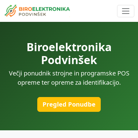
Biroelektronika
Podvinšek
Večji ponudnik strojne in programske POS
opreme ter opreme za identifikacijo.
Pregled Ponudbe