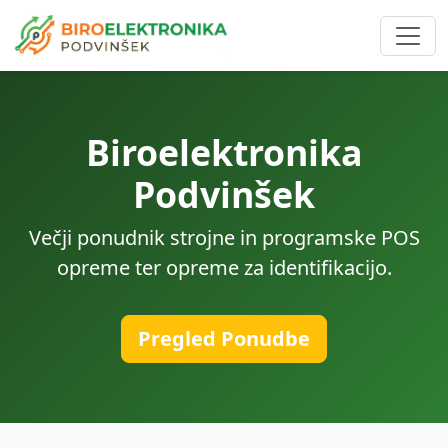
Biroelektronika
Podvinšek
Večji ponudnik strojne in programske POS
opreme ter opreme za identifikacijo.
Pregled Ponudbe