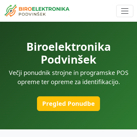
Biroelektronika
Podvinšek
Večji ponudnik strojne in programske POS
opreme ter opreme za identifikacijo.
Pregled Ponudbe